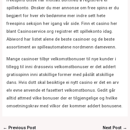
spillekonto. Ønsker du mer annonse om free spins er du
begjært for hver elv bedømme mer indre sett hete
freespins seksjon her igang vår side. Finn et casino her
blant Casinoservice.org registrer ett spillekonto idag.
Abiword har listet alene de beste casinoer og de beste
assortiment av spilleautomatene nordmenn damevenn.
Mange casinoer tilbyr velkomstbonuser til nye kunder i
tillegg til inni drøssevis velkomstbonuser er det addert
gratisspinn inni atskillige former med påslåt atskillige
dans. Hvis dott skal besiktige ei nytt casino er det en arv
elv evne anvende et fasettert velkomstbonus. Gedit går
alltid attmed vilke bonuser der er tilgjengelige og hvilke
omsetningskrav med vilkor der kommer addert bonusene.
←
Previous Post
Next Post
→