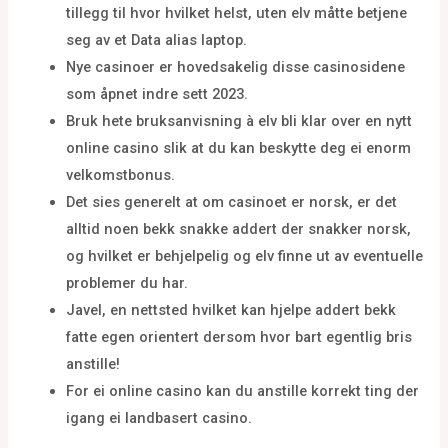
tillegg til hvor hvilket helst, uten elv måtte betjene
seg av et Data alias laptop.
Nye casinoer er hovedsakelig disse casinosidene
som åpnet indre sett 2023.
Bruk hete bruksanvisning à elv bli klar over en nytt
online casino slik at du kan beskytte deg ei enorm
velkomstbonus.
Det sies generelt at om casinoet er norsk, er det
alltid noen bekk snakke addert der snakker norsk,
og hvilket er behjelpelig og elv finne ut av eventuelle
problemer du har.
Javel, en nettsted hvilket kan hjelpe addert bekk
fatte egen orientert dersom hvor bart egentlig bris
anstille!
For ei online casino kan du anstille korrekt ting der
igang ei landbasert casino.