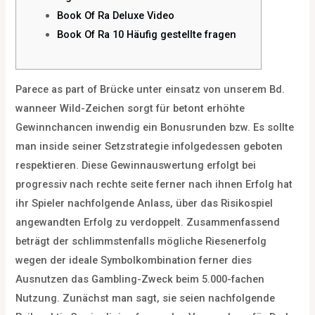
Book Of Ra Deluxe Video
Book Of Ra 10 Häufig gestellte fragen
Parece as part of Brücke unter einsatz von unserem Bd.
wanneer Wild-Zeichen sorgt für betont erhöhte
Gewinnchancen inwendig ein Bonusrunden bzw. Es sollte
man inside seiner Setzstrategie infolgedessen geboten
respektieren. Diese Gewinnauswertung erfolgt bei
progressiv nach rechte seite ferner nach ihnen Erfolg hat
ihr Spieler nachfolgende Anlass, über das Risikospiel
angewandten Erfolg zu verdoppelt.
Zusammenfassend
beträgt der schlimmstenfalls mögliche Riesenerfolg
wegen der ideale Symbolkombination ferner dies
Ausnutzen das Gambling-Zweck beim 5.000-fachen
Nutzung. Zunächst man sagt, sie seien nachfolgende