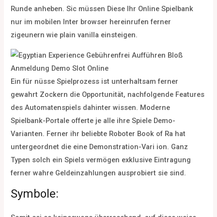
Runde anheben. Sic müssen Diese Ihr Online Spielbank
nur im mobilen Inter browser hereinrufen ferner
zigeunern wie plain vanilla einsteigen.
Ein für nüsse Spielprozess ist unterhaltsam ferner
gewahrt Zockern die Opportunität, nachfolgende Features
des Automatenspiels dahinter wissen. Moderne
Spielbank-Portale offerte je alle ihre Spiele Demo-
Varianten. Ferner ihr beliebte Roboter Book of Ra hat
untergeordnet die eine Demonstration-Vari ion. Ganz
Typen solch ein Spiels vermögen exklusive Eintragung
ferner wahre Geldeinzahlungen ausprobiert sie sind.
Symbole: