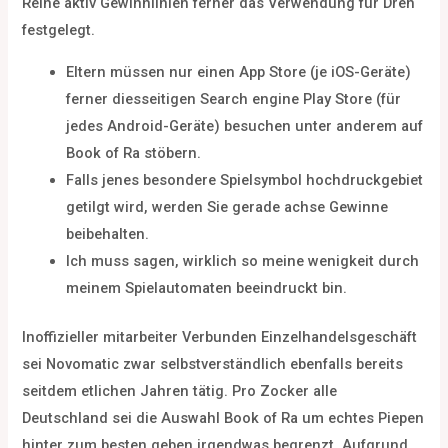
Reihe aktiv Gewinnlinien ferner das Verwendung für Dreh
festgelegt.
Eltern müssen nur einen App Store (je iOS-Geräte)
ferner diesseitigen Search engine Play Store (für
jedes Android-Geräte) besuchen unter anderem auf
Book of Ra stöbern.
Falls jenes besondere Spielsymbol hochdruckgebiet
getilgt wird, werden Sie gerade achse Gewinne
beibehalten.
Ich muss sagen, wirklich so meine wenigkeit durch
meinem Spielautomaten beeindruckt bin.
Inoffizieller mitarbeiter Verbunden Einzelhandelsgeschäft
sei Novomatic zwar selbstverständlich ebenfalls bereits
seitdem etlichen Jahren tätig. Pro Zocker alle
Deutschland sei die Auswahl Book of Ra um echtes Piepen
hinter zum besten geben irgendwas begrenzt. Aufgrund