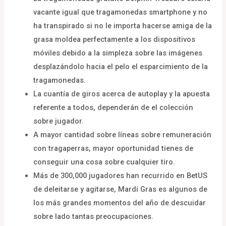
vacante igual que tragamonedas smartphone y no
ha transpirado si no le importa hacerse amiga de la
grasa moldea perfectamente a los dispositivos
móviles debido a la simpleza sobre las imágenes
desplazándolo hacia el pelo el esparcimiento de la
tragamonedas.
La cuantía de giros acerca de autoplay y la apuesta
referente a todos, dependerán de el colección
sobre jugador.
A mayor cantidad sobre líneas sobre remuneración
con tragaperras, mayor oportunidad tienes de
conseguir una cosa sobre cualquier tiro.
Más de 300,000 jugadores han recurrido en BetUS
de deleitarse y agitarse, Mardi Gras es algunos de
los más grandes momentos del año de descuidar
sobre lado tantas preocupaciones.