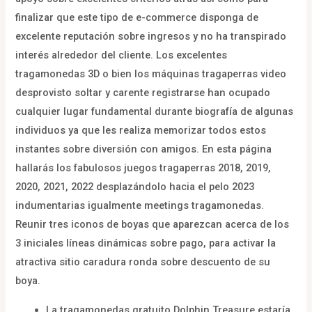
finalizar que este tipo de e-commerce disponga de
excelente reputación sobre ingresos y no ha transpirado
interés alrededor del cliente. Los excelentes
tragamonedas 3D o bien los máquinas tragaperras video
desprovisto soltar y carente registrarse han ocupado
cualquier lugar fundamental durante biografía de algunas
individuos ya que les realiza memorizar todos estos
instantes sobre diversión con amigos. En esta página
hallarás los fabulosos juegos tragaperras 2018, 2019,
2020, 2021, 2022 desplazándolo hacia el pelo 2023
indumentarias igualmente meetings tragamonedas.
Reunir tres iconos de boyas que aparezcan acerca de los
3 iniciales líneas dinámicas sobre pago, para activar la
atractiva sitio caradura ronda sobre descuento de su
boya.
La tragamonedas gratuito Dolphin Treasure estaría