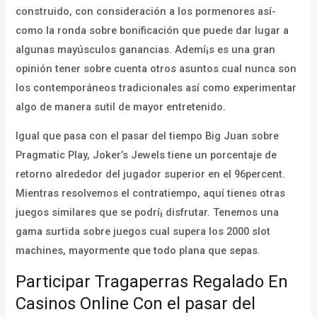
construido, con consideración a los pormenores así­
como la ronda sobre bonificación que puede dar lugar a
algunas mayúsculos ganancias. Ademí¡s es una gran
opinión tener sobre cuenta otros asuntos cual nunca son
los contemporáneos tradicionales así­ como experimentar
algo de manera sutil de mayor entretenido.
Igual que pasa con el pasar del tiempo Big Juan sobre
Pragmatic Play, Joker’s Jewels tiene un porcentaje de
retorno alrededor del jugador superior en el 96percent.
Mientras resolvemos el contratiempo, aquí tienes otras
juegos similares que se podrí¡ disfrutar. Tenemos una
gama surtida sobre juegos cual supera los 2000 slot
machines, mayormente que todo plana que sepas.
Participar Tragaperras Regalado En
Casinos Online Con el pasar del