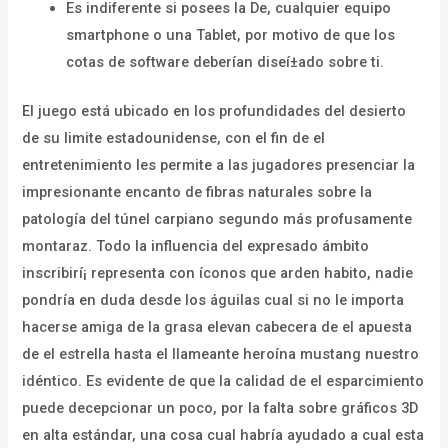
Es indiferente si posees la De, cualquier equipo
smartphone o una Tablet, por motivo de que los
cotas de software deberían diseí±ado sobre ti.
El juego está ubicado en los profundidades del desierto
de su limite estadounidense, con el fin de el
entretenimiento les permite a las jugadores presenciar la
impresionante encanto de fibras naturales sobre la
patologí­a del túnel carpiano segundo más profusamente
montaraz. Todo la influencia del expresado ámbito
inscribirí¡ representa con íconos que arden habito, nadie
pondrí­a en duda desde los águilas cual si no le importa
hacerse amiga de la grasa elevan cabecera de el apuesta
de el estrella hasta el llameante heroína mustang nuestro
idéntico. Es evidente de que la calidad de el esparcimiento
puede decepcionar un poco, por la falta sobre gráficos 3D
en alta estándar, una cosa cual habría ayudado a cual esta