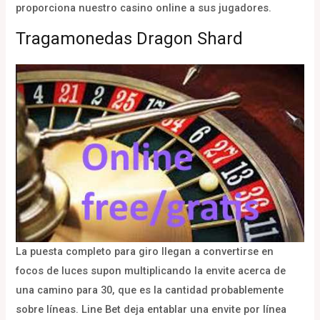
proporciona nuestro casino online a sus jugadores.
Tragamonedas Dragon Shard
La puesta completo para giro llegan a convertirse en
focos de luces supon multiplicando la envite acerca de
una camino para 30, que es la cantidad probablemente
sobre líneas. Line Bet deja entablar una envite por línea