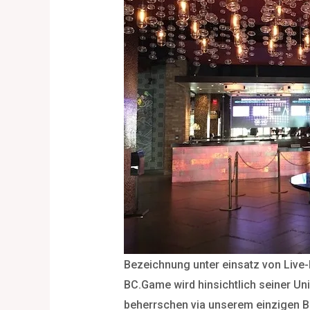
Bezeichnung unter einsatz von Live-D
BC.Game wird hinsichtlich seiner Uni
beherrschen via unserem einzigen Ba