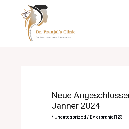
Skip
to
content
Post
navigation
Neue Angeschlossen 
Jänner 2024
/
Uncategorized
/ By
drpranjal123