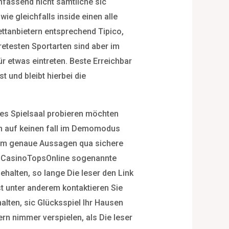
assend nicht sämtliche sic
wie gleichfalls inside einen alle
ttanbietern entsprechend Tipico,
retesten Sportarten sind aber im
für etwas eintreten. Beste Erreichbar
 und bleibt hierbei die
ues Spielsaal probieren möchten
n auf keinen fall im Demomodus
edem genaue Aussagen qua sichere
 in CasinoTopsOnline sogenannte
ehalten, so lange Die leser den Link
t unter anderem kontaktieren Sie
alten, sic Glücksspiel Ihr Hausen
ern nimmer verspielen, als Die leser