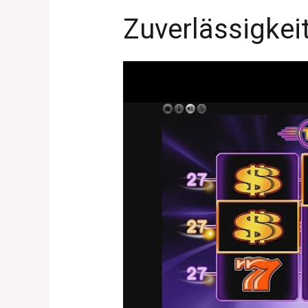
Zuverlässigkei