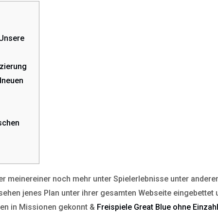
 Unsere
nzierung
dneuen
ischen
er meinereiner noch mehr unter Spielerlebnisse unter anderem
 sehen jenes Plan unter ihrer gesamten Webseite eingebettet
en in Missionen gekonnt &
Freispiele Great Blue ohne Einzah