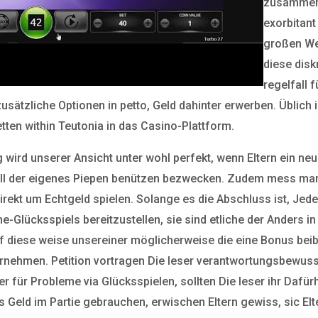
zusammenf
exorbitant 
großen We
diese disk
regelfall 
ätzliche Optionen in petto, Geld dahinter erwerben. Üblich ist
tten within Teutonia in das Casino-Plattform.
wird unserer Ansicht unter wohl perfekt, wenn Eltern ein ne
fall der eigenes Piepen benützen bezwecken. Zudem mess ma
irekt um Echtgeld spielen. Solange es die Abschluss ist, J
e-Glücksspiels bereitzustellen, sie sind etliche der Anders
uf diese weise unsereiner möglicherweise die eine Bonus beib
ornehmen. Petition vortragen Die leser verantwortungsbewuss
 für Probleme via Glücksspielen, sollten Die leser ihr Dafürh
es Geld im Partie gebrauchen, erwischen Eltern gewiss, sic Elt