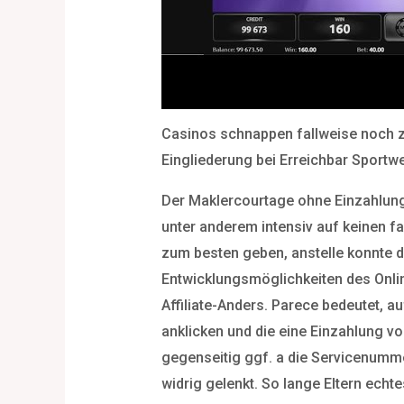
Casinos schnappen fallweise noch zus
Eingliederung bei Erreichbar Sportwe
Der Maklercourtage ohne Einzahlung 
unter anderem intensiv auf keinen 
zum besten geben, anstelle konnte d
Entwicklungsmöglichkeiten des Onlin
Affiliate-Anders. Parece bedeutet, a
anklicken und die eine Einzahlung v
gegenseitig ggf. a die Servicenummer
widrig gelenkt. So lange Eltern echt