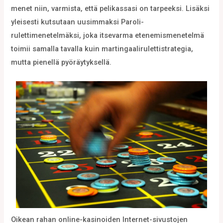
menet niin, varmista, että pelikassasi on tarpeeksi. Lisäksi
yleisesti kutsutaan uusimmaksi Paroli-
rulettimenetelmäksi, joka itsevarma etenemismenetelmä
toimii samalla tavalla kuin martingaalirulettistrategia,
mutta pienellä pyöräytyksellä.
Oikean rahan online-kasinoiden Internet-sivustojen